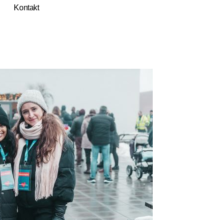
Kontakt